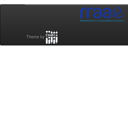
Theme by