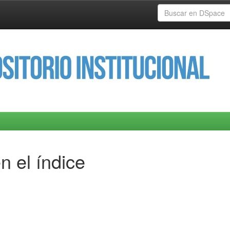
n el índice