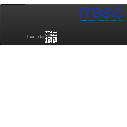
Theme by