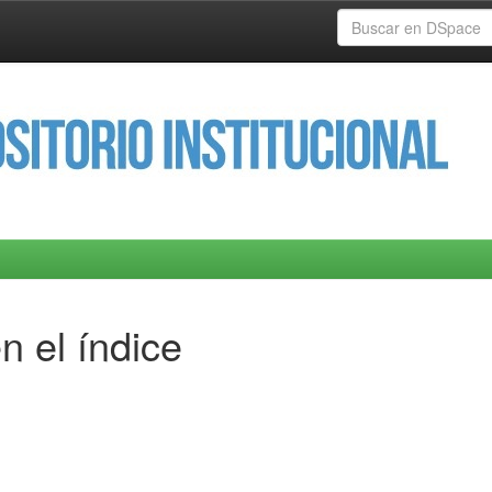
n el índice