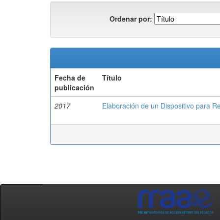
Ordenar por:
Fecha de
Título
publicación
2017
Elaboración de un Dispositivo para R