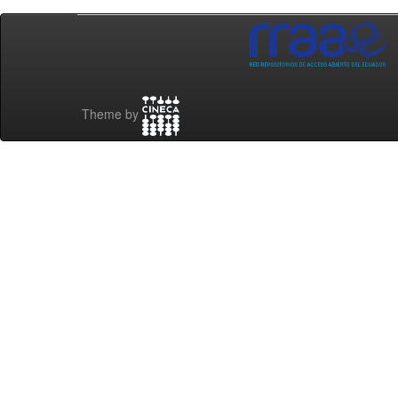
Theme by