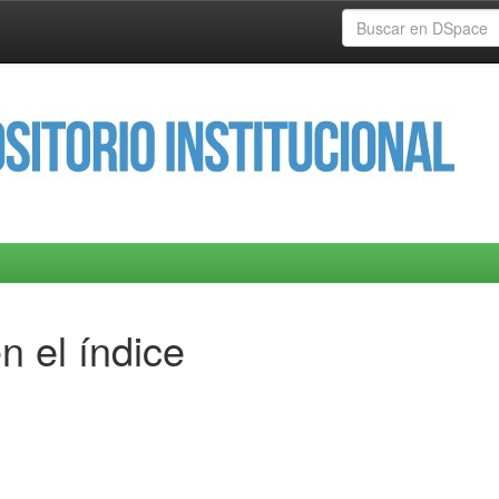
n el índice