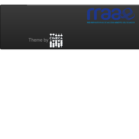
Theme by