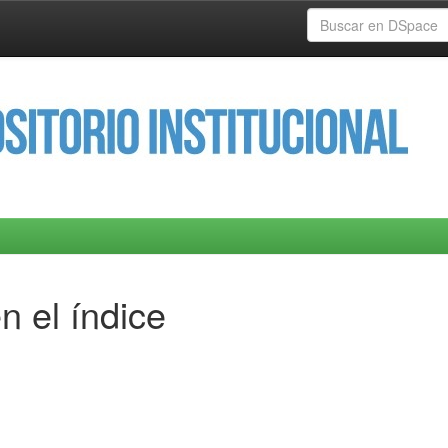
n el índice