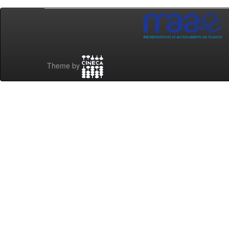
Theme by