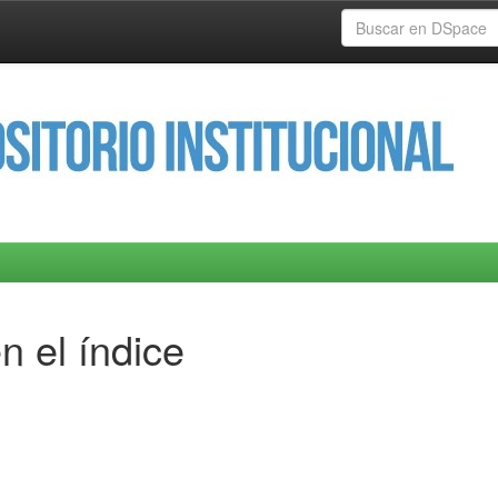
n el índice