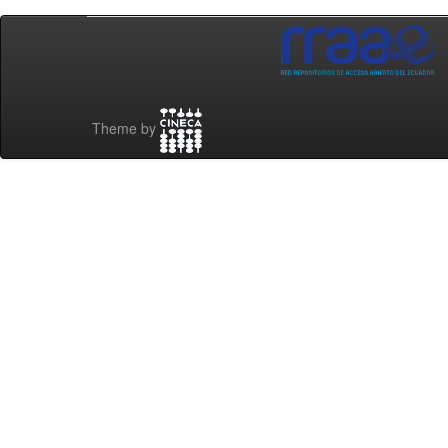
Theme by