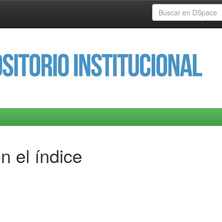
n el índice