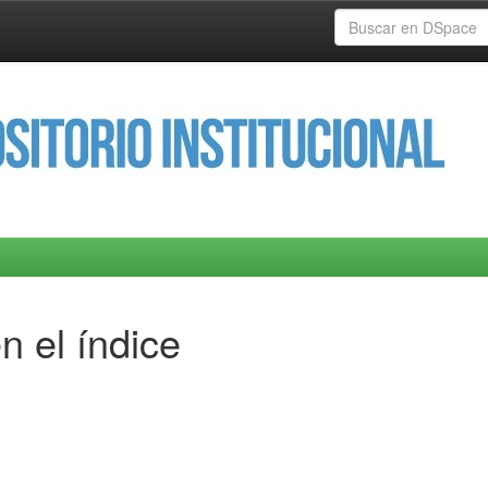
n el índice