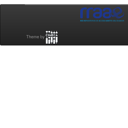
Theme by