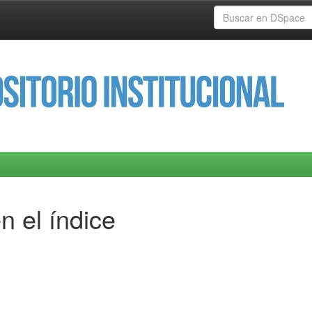
n el índice