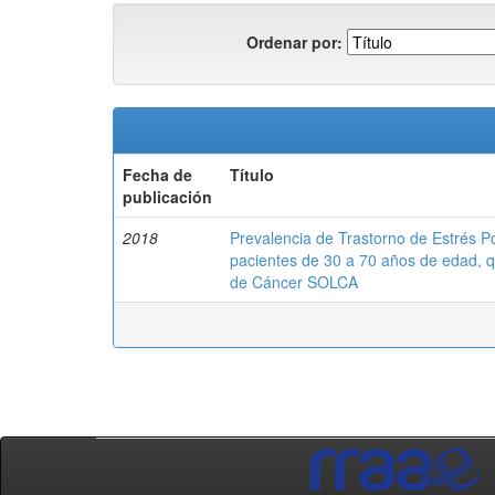
Ordenar por:
Fecha de
Título
publicación
2018
Prevalencia de Trastorno de Estrés Po
pacientes de 30 a 70 años de edad, qu
de Cáncer SOLCA