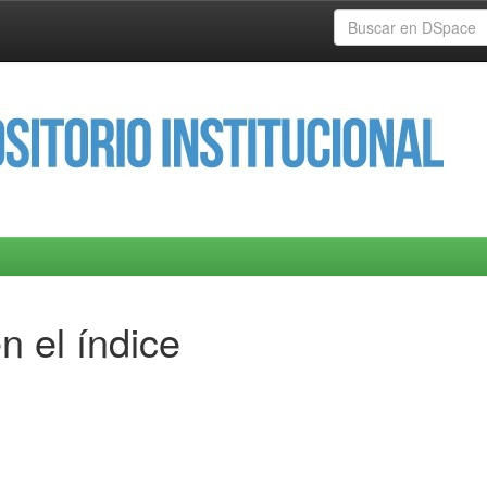
n el índice