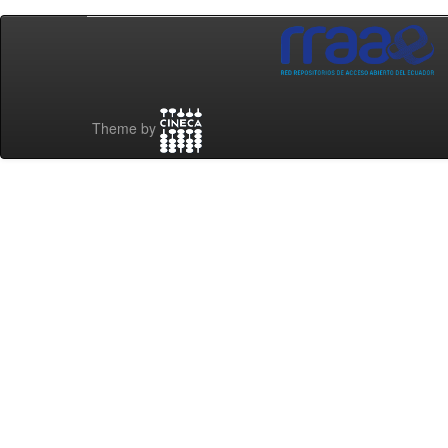
Theme by