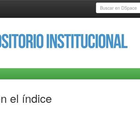
n el índice