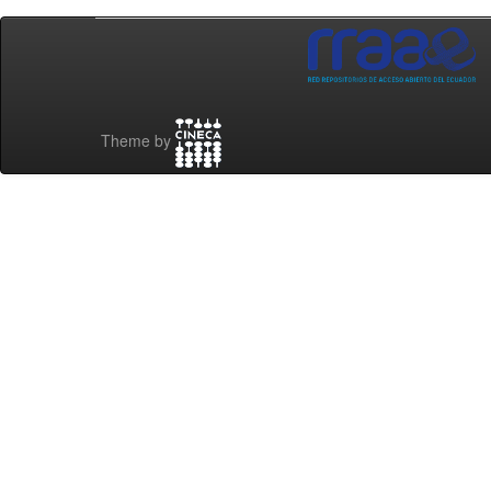
Theme by