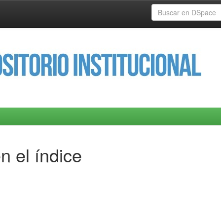
n el índice