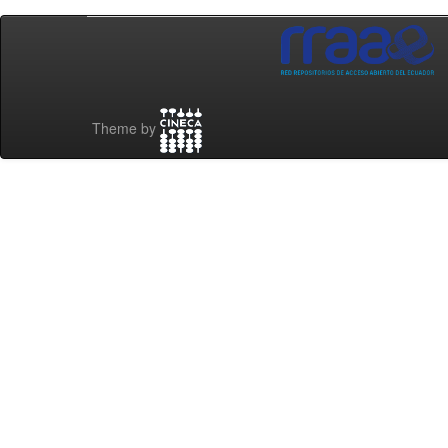
Theme by