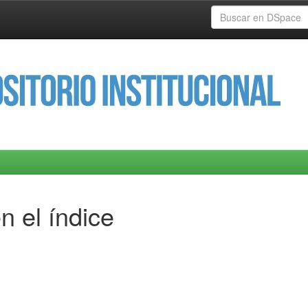
n el índice