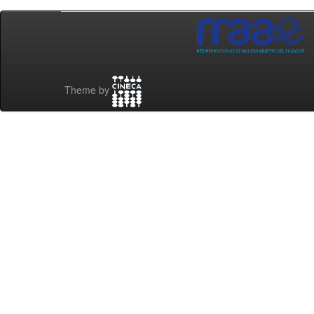
Theme by