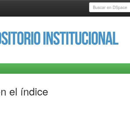
n el índice