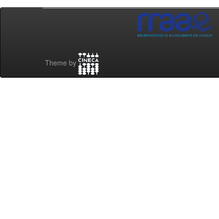
Theme by