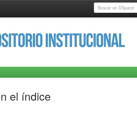
n el índice