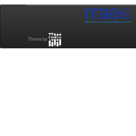
Theme by