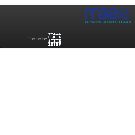
Theme by