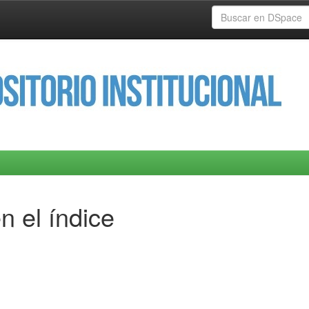
n el índice