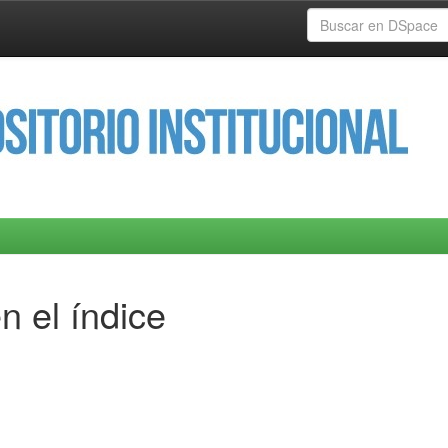
n el índice