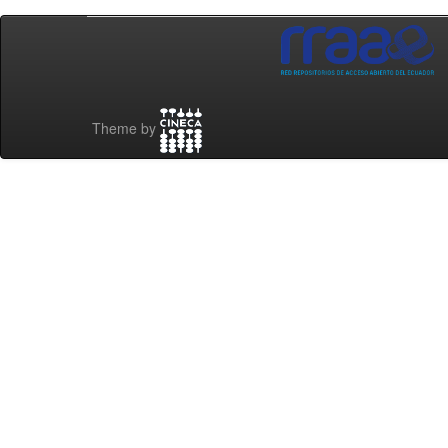
Theme by