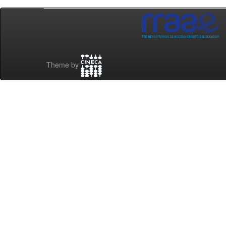
Theme by