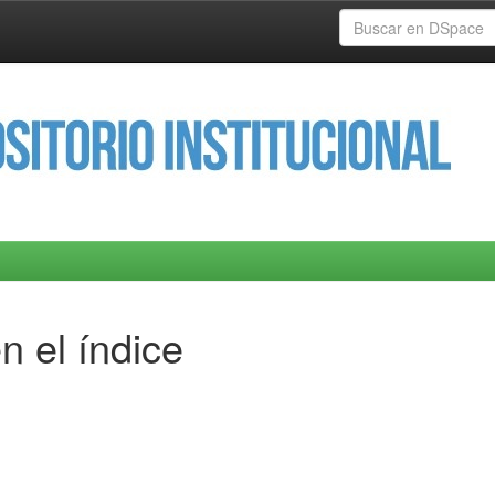
n el índice