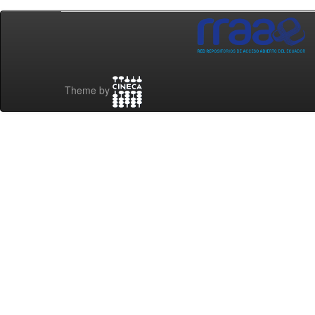
Theme by