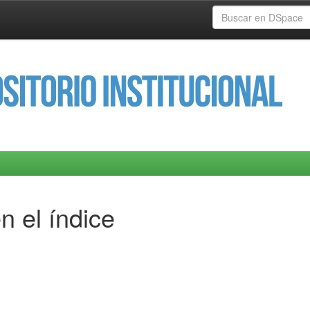
n el índice