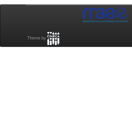
Theme by