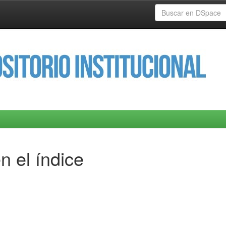
n el índice