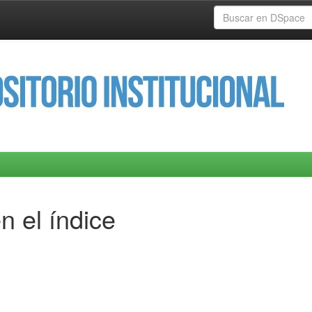
n el índice