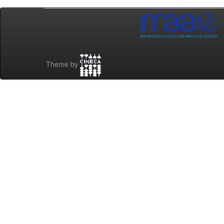
Theme by