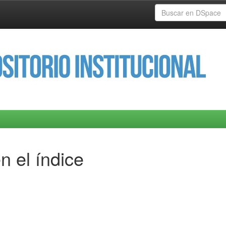
n el índice