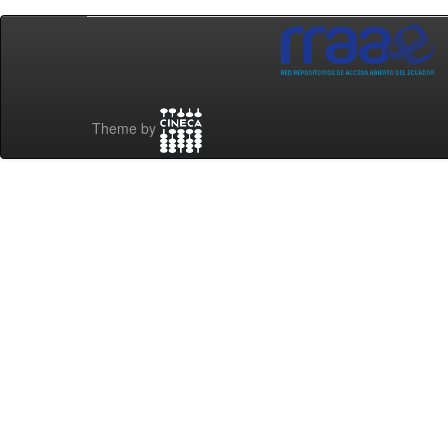
Theme by