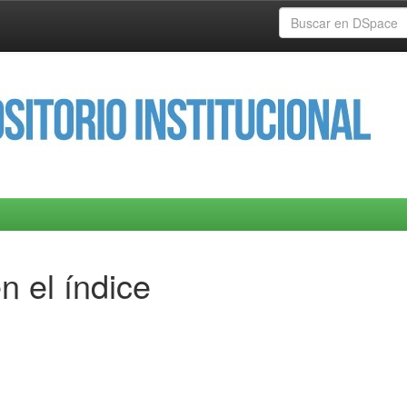
n el índice