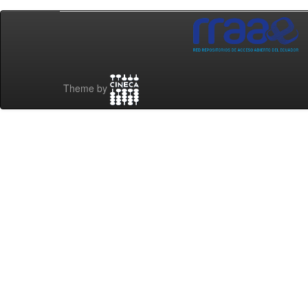
Theme by