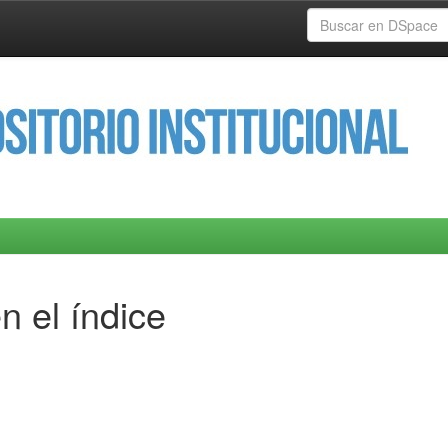
n el índice