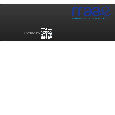
Theme by