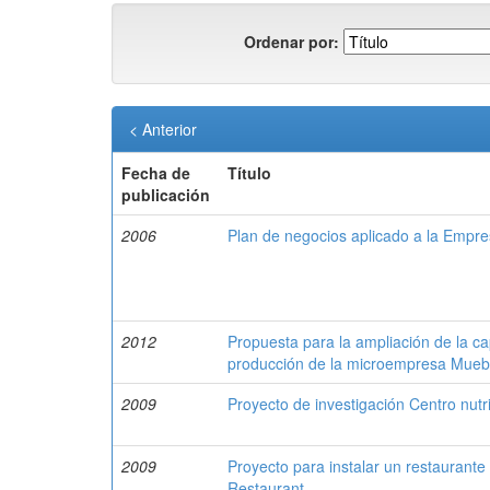
Ordenar por:
< Anterior
Fecha de
Título
publicación
2006
Plan de negocios aplicado a la Empre
2012
Propuesta para la ampliación de la ca
producción de la microempresa Muebl
2009
Proyecto de investigación Centro nut
2009
Proyecto para instalar un restaurante 
Restaurant