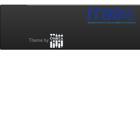
Theme by