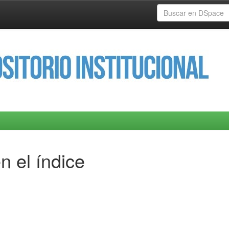
n el índice