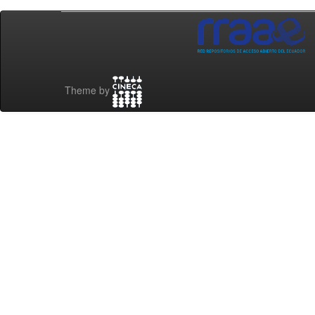
Theme by