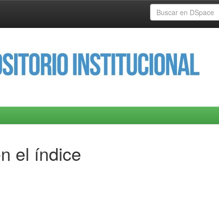
n el índice