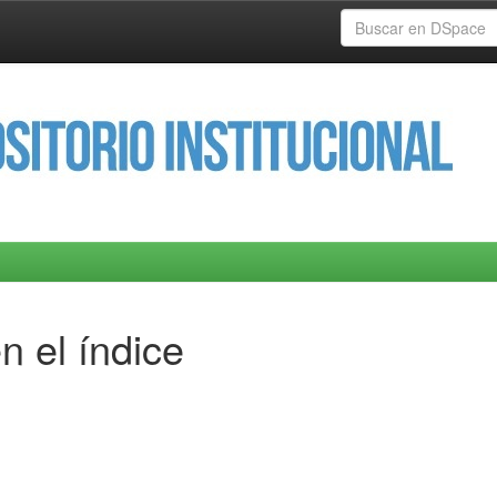
n el índice