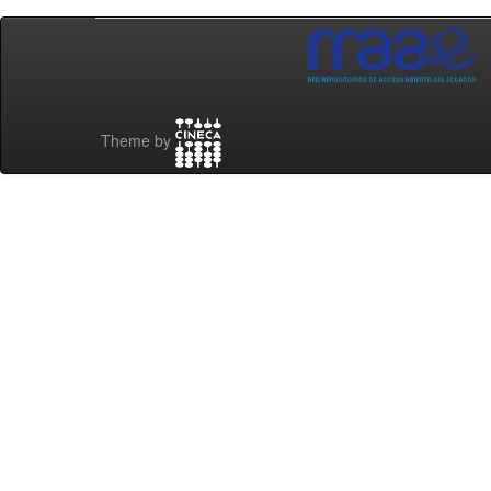
Theme by