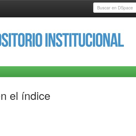
n el índice