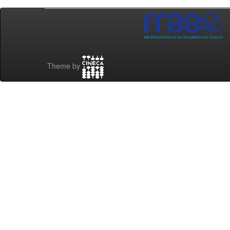
Theme by