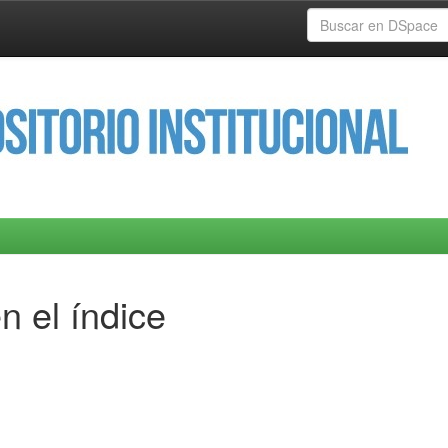
n el índice