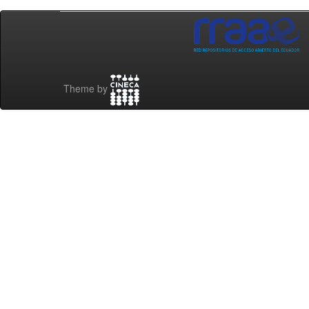
Theme by