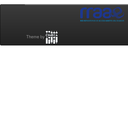
Theme by