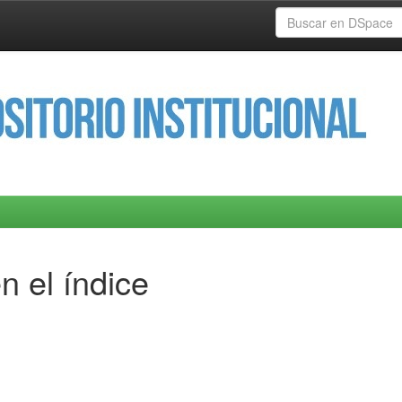
n el índice