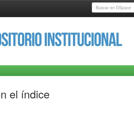
n el índice