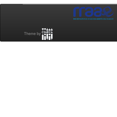
Theme by