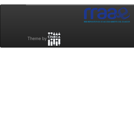
Theme by