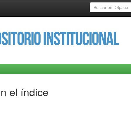
n el índice