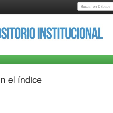
n el índice