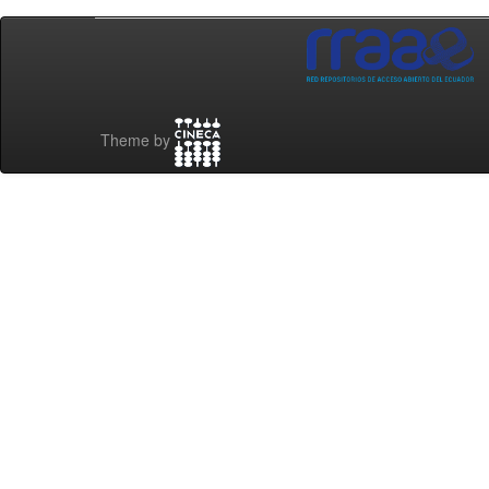
Theme by