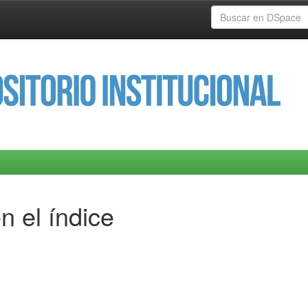
n el índice