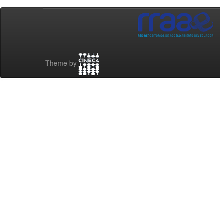
Theme by