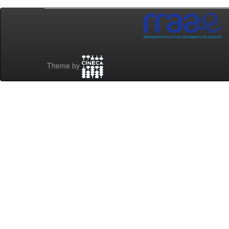
Theme by