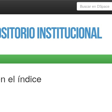
n el índice