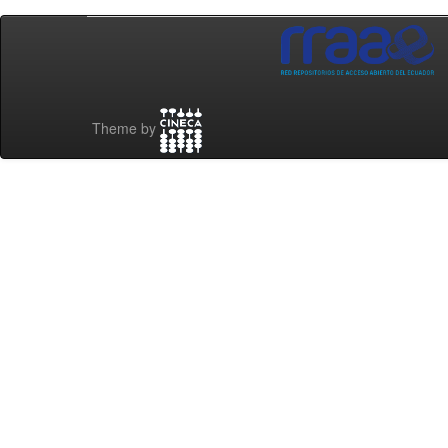
Theme by