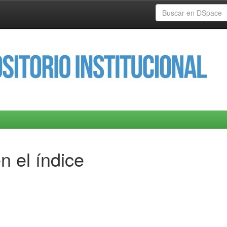
n el índice