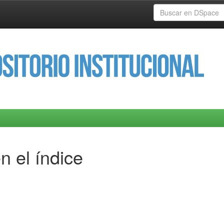
n el índice