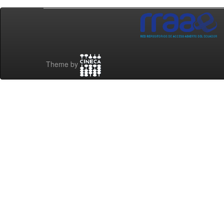
Theme by