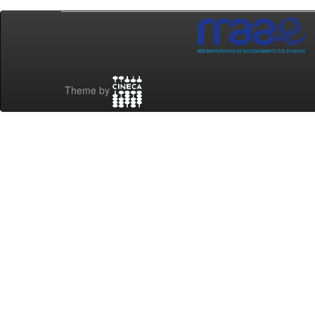
Theme by