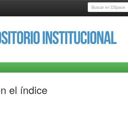
n el índice