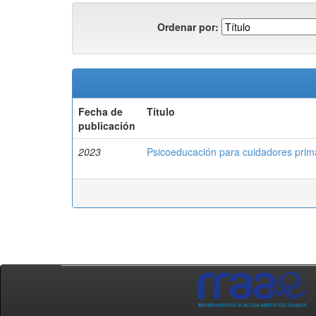
Ordenar por:
Fecha de
Título
publicación
2023
Psicoeducación para cuidadores prim