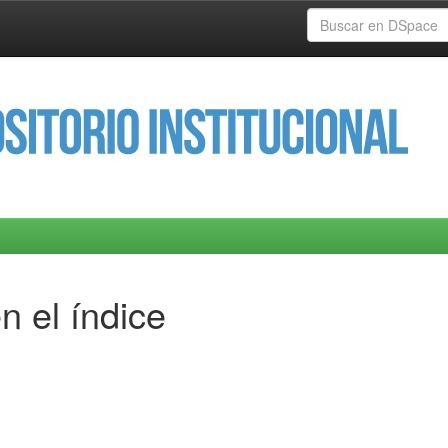
n el índice