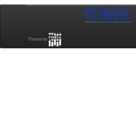
Theme by