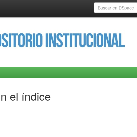
n el índice