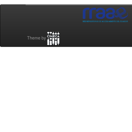
Theme by