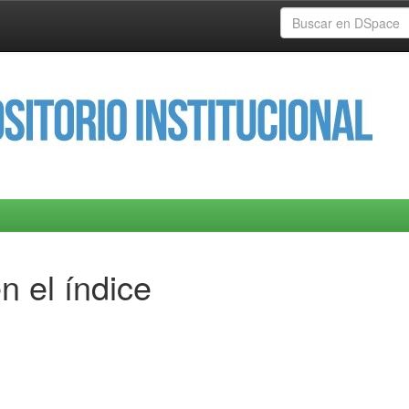
n el índice