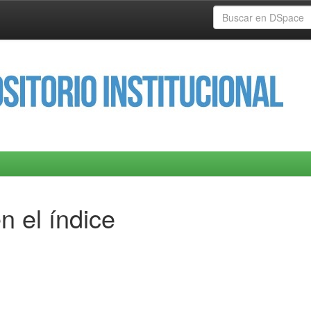
n el índice