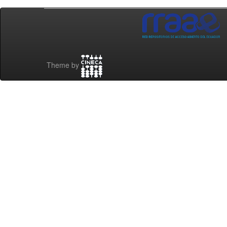
Theme by