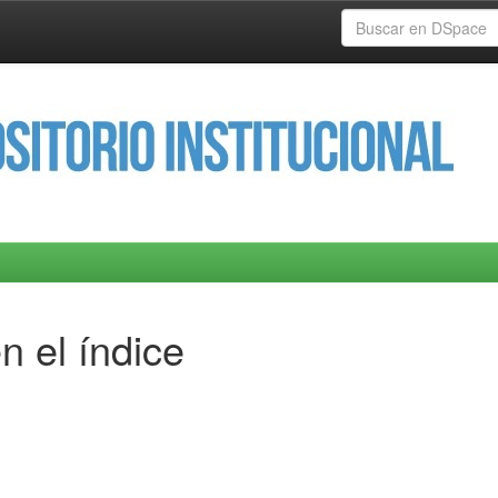
n el índice