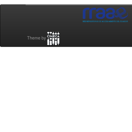
Theme by