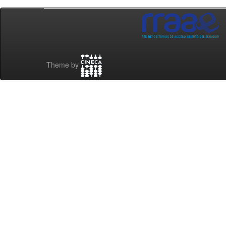
Theme by