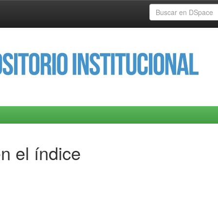
n el índice