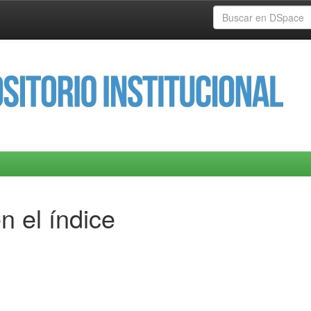
n el índice