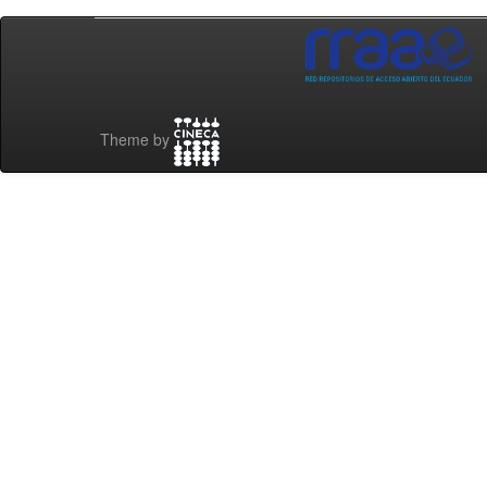
Theme by