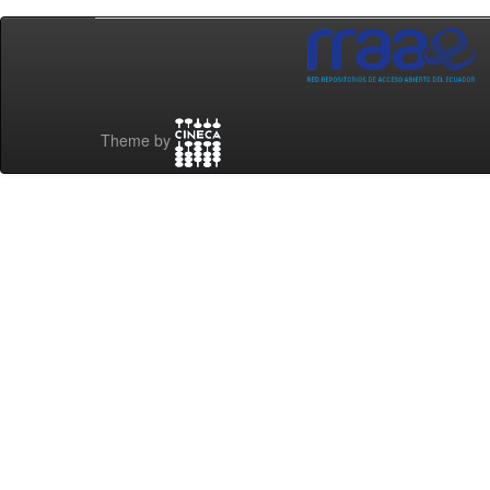
Theme by