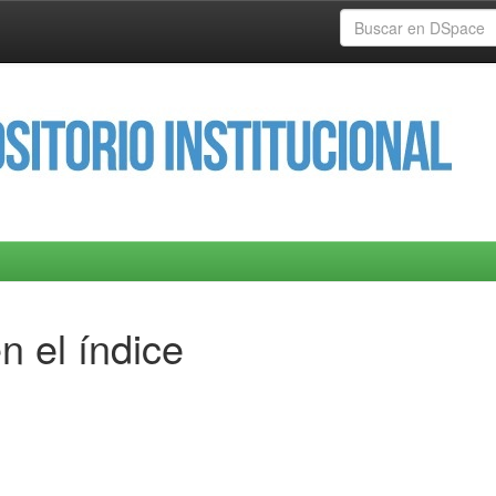
n el índice