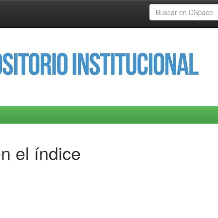
n el índice