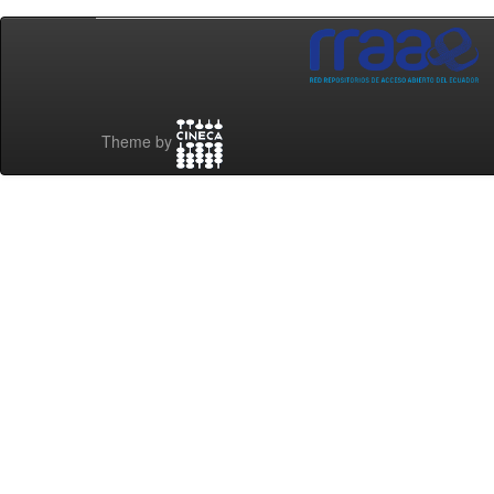
Theme by